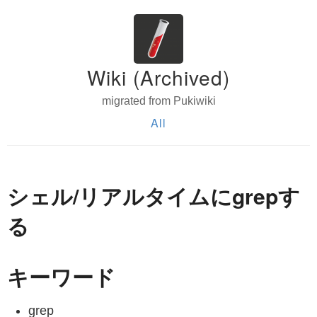
Wiki (Archived)
migrated from Pukiwiki
All
シェル/リアルタイムにgrepす
る
キーワード
grep