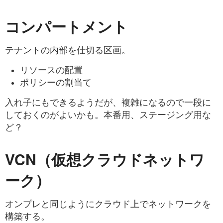
コンパートメント
テナントの内部を仕切る区画。
リソースの配置
ポリシーの割当て
入れ子にもできるようだが、複雑になるので一段に
しておくのがよいかも。本番用、ステージング用な
ど？
VCN（仮想クラウドネットワ
ーク）
オンプレと同じようにクラウド上でネットワークを
構築する。