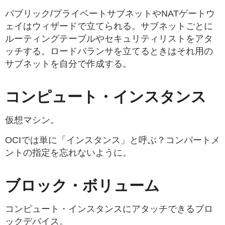
パブリック/プライベートサブネットやNATゲートウ
ェイはウィザードで立てられる。サブネットごとに
ルーティングテーブルやセキュリティリストをアタ
ッチする。ロードバランサを立てるときはそれ用の
サブネットを自分で作成する。
コンピュート・インスタンス
仮想マシン。
OCIでは単に「インスタンス」と呼ぶ？コンパートメ
ントの指定を忘れないように。
ブロック・ボリューム
コンピュート・インスタンスにアタッチできるブロ
ックデバイス。