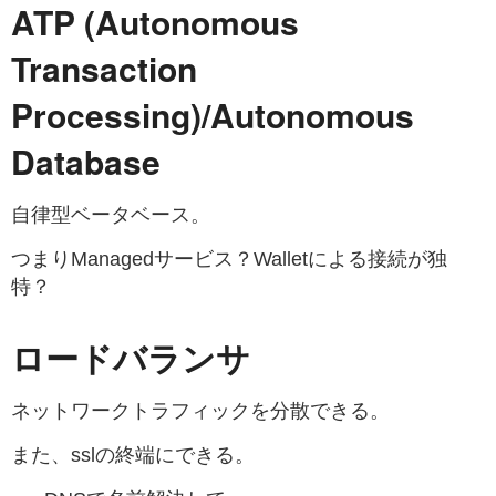
ATP (Autonomous
Transaction
Processing)/Autonomous
Database
自律型ベータベース。
つまりManagedサービス？Walletによる接続が独
特？
ロードバランサ
ネットワークトラフィックを分散できる。
また、sslの終端にできる。