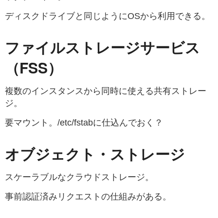
ディスクドライブと同じようにOSから利用できる。
ファイルストレージサービス
（FSS）
複数のインスタンスから同時に使える共有ストレー
ジ。
要マウント。/etc/fstabに仕込んでおく？
オブジェクト・ストレージ
スケーラブルなクラウドストレージ。
事前認証済みリクエストの仕組みがある。