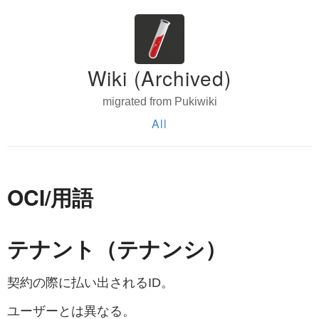
Wiki (Archived)
migrated from Pukiwiki
All
OCI/用語
テナント（テナンシ）
契約の際に払い出されるID。
ユーザーとは異なる。