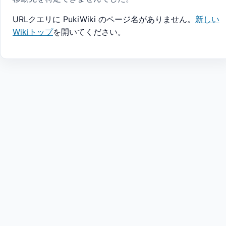
URLクエリに PukiWiki のページ名がありません。
新しい
Wikiトップ
を開いてください。