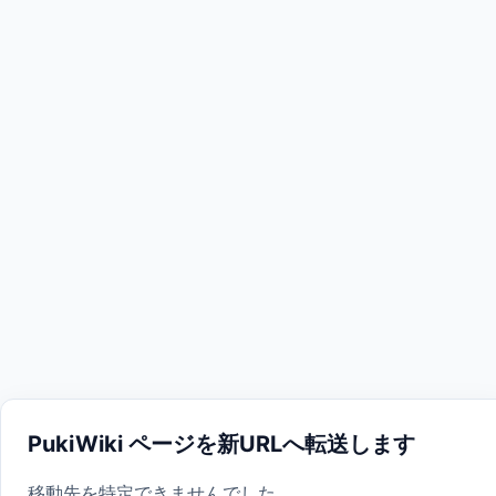
PukiWiki ページを新URLへ転送します
移動先を特定できませんでした。