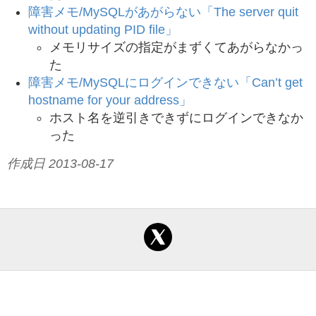
障害メモ/MySQLがあがらない「The server quit
without updating PID file」
メモリサイズの指定がまずくてあがらなかっ
た
障害メモ/MySQLにログインできない「Can’t get
hostname for your address」
ホスト名を逆引きできずにログインできなか
った
作成日 2013-08-17