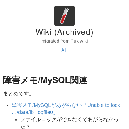
Wiki (Archived)
migrated from Pukiwiki
All
障害メモ/MySQL関連
まとめです。
障害メモ/MySQLがあがらない「Unable to lock
…/data/ib_logfile0」
ファイルロックができなくてあがらなかっ
た？